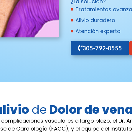
¿La solución?
Tratamientos avanz
Alivio duradero
Atención experta
305-792-0555
livio
de
Dolor de vena
e complicaciones vasculares a largo plazo, el Dr. Ar
 de Cardiología (FACC), y el equipo del Instituto