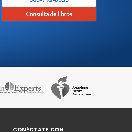
Consulta de libros
CONÉCTATE CON