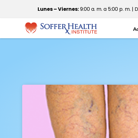
Lunes – Viernes:
9:00 a. m. a 5:00 p. m. | 
A