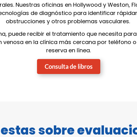
rales. Nuestras oficinas en Hollywood y Weston, F
ecnologías de diagnóstico para identificar rápi
obstrucciones y otros problemas vasculares.
, puede recibir el tratamiento que necesita para 
venosa en la clínica más cercana por teléfono o 
reserva en línea.
Consulta de libros
uestas sobre evaluaci