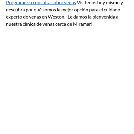
Programe su consulta sobre venas
Visítenos hoy mismo y
descubra por qué somos la mejor opción para el cuidado
experto de venas en Weston. ¡Le damos la bienvenida a
nuestra clínica de venas cerca de Miramar!