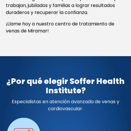
trabajan, jubilados y familias a lograr resultados
duraderos y recuperar la confianza.
¡Llame hoy a nuestro centro de tratamiento de
venas de Miramar!
¿Por qué elegir Soffer Health
Institute?
Especialistas en atención avanzada de venas y
cardiovascular.