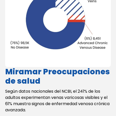
Miramar Preocupaciones
de salud
Según datos nacionales del NCBI, el 241% de los
adultos experimentan venas varicosas visibles y el
61% muestra signos de enfermedad venosa crónica
avanzada.