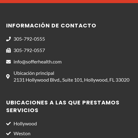
INFORMACIÓN DE CONTACTO
305-792-0555
305-792-0557
info@sofferhealth.com
Ubicación principal
2131 Hollywood Blvd., Suite 101, Hollywood, FL 33020
UBICACIONES A LAS QUE PRESTAMOS
SERVICIOS
Hollywood
Weston