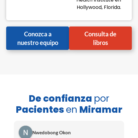
Hollywood, Florida.
Conozca a
Consulta de
nuestro equipo
libros
De confianza
por
Pacientes
en
Miramar
Nwedobong Okon