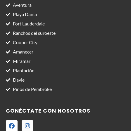
Aventura
Playa Dania
Fort Lauderdale
Ranchos del suroeste
Cooper City
Amanecer
Miramar
Plantación
Davie
Pinos de Pembroke
CONÉCTATE CON NOSOTROS