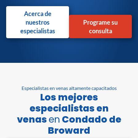
Acerca de
nuestros
Programe su
especialistas
consulta
Especialistas en venas altamente capacitados
Los mejores
especialistas en
venas
en
Condado de
Broward