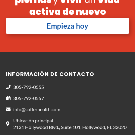
activa de nuevo
Empieza hoy
INFORMACIÓN DE CONTACTO
305-792-0555
305-792-0557
info@sofferhealth.com
Ubicación principal
2131 Hollywood Blvd., Suite 101, Hollywood, FL 33020