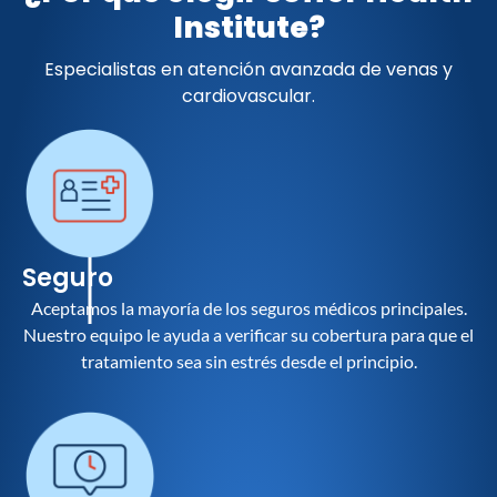
Institute?
Especialistas en atención avanzada de venas y
cardiovascular.
Seguro
Aceptamos la mayoría de los seguros médicos principales.
Nuestro equipo le ayuda a verificar su cobertura para que el
tratamiento sea sin estrés desde el principio.