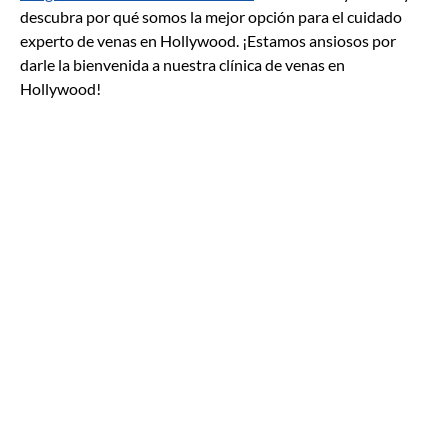
descubra por qué somos la mejor opción para el cuidado
experto de venas en Hollywood. ¡Estamos ansiosos por
darle la bienvenida a nuestra clínica de venas en
Hollywood!