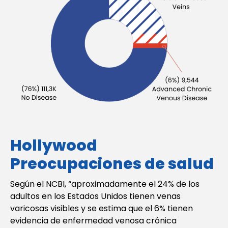
Hollywood
Preocupaciones de salud
Según el NCBI, “aproximadamente el 24% de los
adultos en los Estados Unidos tienen venas
varicosas visibles y se estima que el 6% tienen
evidencia de enfermedad venosa crónica