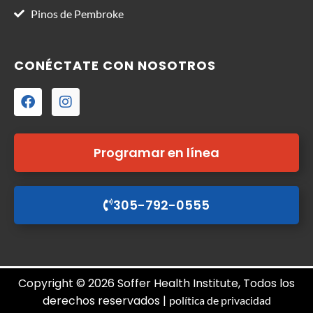
Pinos de Pembroke
CONÉCTATE CON NOSOTROS
Programar en línea
305-792-0555
Copyright © 2026 Soffer Health Institute, Todos los
derechos reservados |
política de privacidad