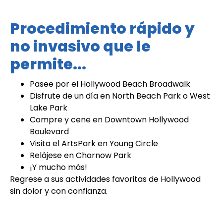
Procedimiento rápido y
no invasivo que le
permite...
Pasee por el Hollywood Beach Broadwalk
Disfrute de un día en North Beach Park o West
Lake Park
Compre y cene en Downtown Hollywood
Boulevard
Visita el ArtsPark en Young Circle
Relájese en Charnow Park
¡Y mucho más!
Regrese a sus actividades favoritas de Hollywood
sin dolor y con confianza.