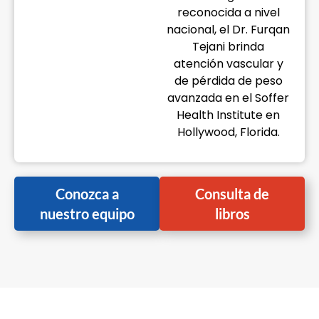
reconocida a nivel
nacional, el Dr. Furqan
Tejani brinda
atención vascular y
de pérdida de peso
avanzada en el Soffer
Health Institute en
Hollywood, Florida.
Conozca a
Consulta de
nuestro equipo
libros