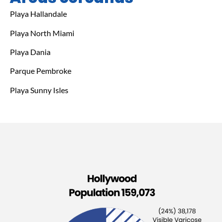
Playa Hallandale
Playa North Miami
Playa Dania
Parque Pembroke
Playa Sunny Isles