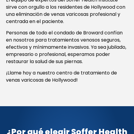
sirve con orgullo a los residentes de Hollywood con
una eliminación de venas varicosas profesional y
centrada en el paciente.
Personas de todo el condado de Broward confían
en nosotros para tratamientos venosos seguros,
efectivos y mínimamente invasivos. Ya sea jubilado,
empresario o profesional, esperamos poder
restaurar la salud de sus piernas.
¡Llame hoy a nuestro centro de tratamiento de
venas varicosas de Hollywood!
¿Por qué elegir Soffer Health