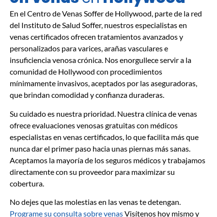
En el Centro de Venas Soffer de Hollywood, parte de la red
del Instituto de Salud Soffer, nuestros especialistas en
venas certificados ofrecen tratamientos avanzados y
personalizados para varices, arañas vasculares e
insuficiencia venosa crónica. Nos enorgullece servir a la
comunidad de Hollywood con procedimientos
mínimamente invasivos, aceptados por las aseguradoras,
que brindan comodidad y confianza duraderas.
Su cuidado es nuestra prioridad. Nuestra clínica de venas
ofrece evaluaciones venosas gratuitas con médicos
especialistas en venas certificados, lo que facilita más que
nunca dar el primer paso hacia unas piernas más sanas.
Aceptamos la mayoría de los seguros médicos y trabajamos
directamente con su proveedor para maximizar su
cobertura.
No dejes que las molestias en las venas te detengan.
Programe su consulta sobre venas
Visítenos hoy mismo y