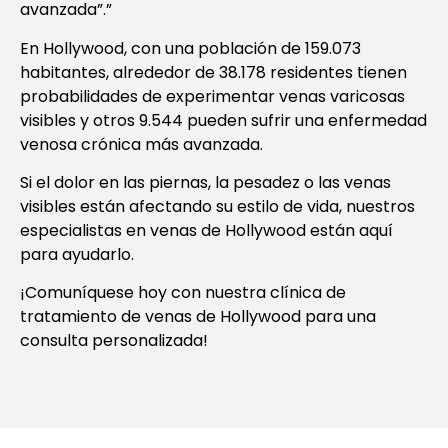
avanzada”.”
En Hollywood, con una población de 159.073
habitantes, alrededor de 38.178 residentes tienen
probabilidades de experimentar venas varicosas
visibles y otros 9.544 pueden sufrir una enfermedad
venosa crónica más avanzada.
Si el dolor en las piernas, la pesadez o las venas
visibles están afectando su estilo de vida, nuestros
especialistas en venas de Hollywood están aquí
para ayudarlo.
¡Comuníquese hoy con nuestra clínica de
tratamiento de venas de Hollywood para una
consulta personalizada!