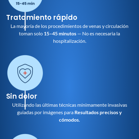
Tratamiento rápido
La mayoría de los procedimientos de venas y circulación
toman solo
15–45 minutos
— No es necesaria la
hospitalización.
Sin dolor
Utilizando las últimas técnicas mínimamente invasivas
guiadas por imágenes para
Resultados precisos y
cómodos.