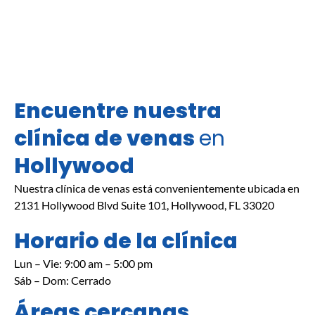
Encuentre nuestra
clínica de venas
en
Hollywood
Nuestra clínica de venas está convenientemente ubicada en
2131 Hollywood Blvd Suite 101, Hollywood, FL 33020
Horario de la clínica
Lun – Vie: 9:00 am – 5:00 pm
Sáb – Dom: Cerrado
Áreas cercanas