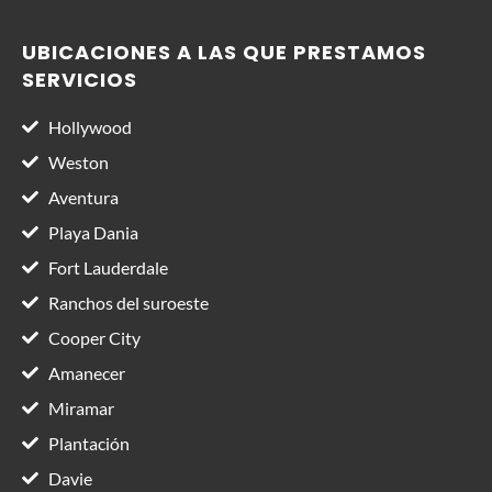
UBICACIONES A LAS QUE PRESTAMOS
SERVICIOS
Hollywood
Weston
Aventura
Playa Dania
Fort Lauderdale
Ranchos del suroeste
Cooper City
Amanecer
Miramar
Plantación
Davie