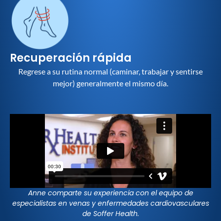
Recuperación rápida
Regrese a su rutina normal (caminar, trabajar y sentirse
mejor) generalmente el mismo día.
Anne comparte su experiencia con el equipo de
especialistas en venas y enfermedades cardiovasculares
de Soffer Health.