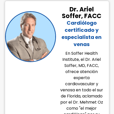
Dr. Ariel
Soffer, FACC
Cardiólogo
certificado y
especialista en
venas
En Soffer Health
Institute, el Dr. Ariel
Soffer, MD, FACC,
ofrece atención
experta
cardiovascular y
venosa en todo el sur
de Florida, aclamado
por el Dr. Mehmet Oz
como "el mejor