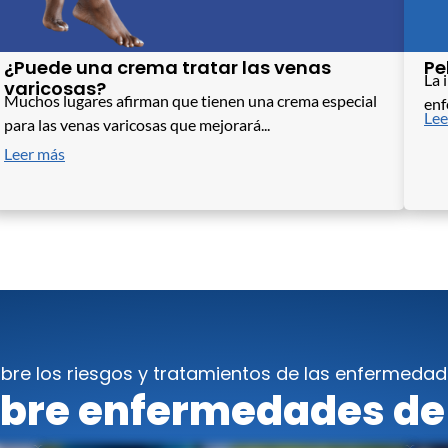
¿Puede una crema tratar las venas
Pe
La 
varicosas?
Muchos lugares afirman que tienen una crema especial
enf
Lee
para las venas varicosas que mejorará...
Leer más
bre los riesgos y tratamientos de las enfermedad
bre enfermedades de