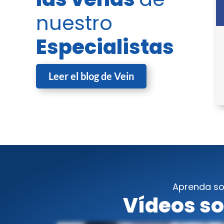
nuestro
Especialistas
Leer el blog de Vein
Aprenda so
Vídeos so