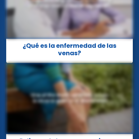
¿Qué es la enfermedad de las
venas?