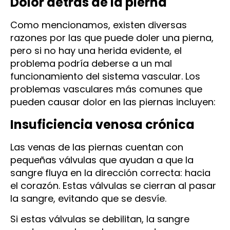
Dolor detrás de la pierna
Como mencionamos, existen diversas
razones por las que puede doler una pierna,
pero si no hay una herida evidente, el
problema podría deberse a un mal
funcionamiento del sistema vascular. Los
problemas vasculares más comunes que
pueden causar dolor en las piernas incluyen:
Insuficiencia venosa crónica
Las venas de las piernas cuentan con
pequeñas válvulas que ayudan a que la
sangre fluya en la dirección correcta: hacia
el corazón. Estas válvulas se cierran al pasar
la sangre, evitando que se desvíe.
Si estas válvulas se debilitan, la sangre