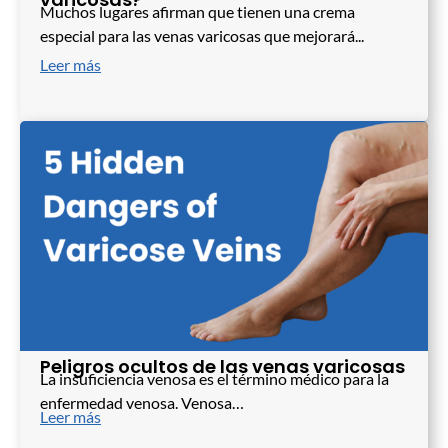
Muchos lugares afirman que tienen una crema
especial para las venas varicosas que mejorará...
Leer más
Peligros ocultos de las venas varicosas
La insuficiencia venosa es el término médico para la
enfermedad venosa. Venosa…
Leer más