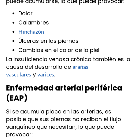
puede acumularse, lo que puede provocar:
Dolor
Calambres
Hinchazón
Úlceras en las piernas
Cambios en el color de la piel
La insuficiencia venosa crónica también es la
causa del desarrollo de
arañas
y
.
vasculares
varices
Enfermedad arterial periférica
(EAP)
Si se acumula placa en las arterias, es
posible que sus piernas no reciban el flujo
sanguíneo que necesitan, lo que puede
provocar: