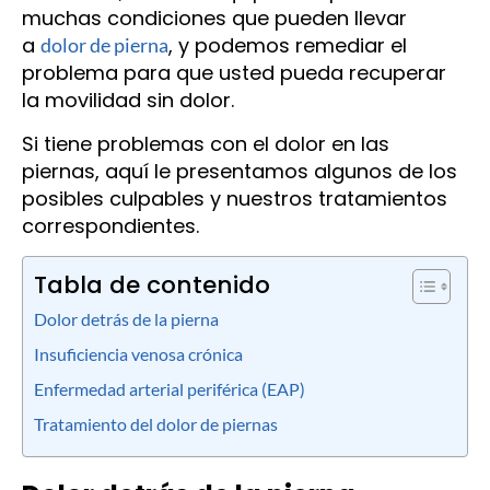
muchas condiciones que pueden llevar
a
, y podemos remediar el
dolor de pierna
problema para que usted pueda recuperar
la movilidad sin dolor.
Si tiene problemas con el dolor en las
piernas, aquí le presentamos algunos de los
posibles culpables y nuestros tratamientos
correspondientes.
Tabla de contenido
Dolor detrás de la pierna
Insuficiencia venosa crónica
Enfermedad arterial periférica (EAP)
Tratamiento del dolor de piernas