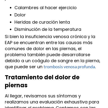
Calambres al hacer ejercicio
Dolor
Heridas de curación lenta
Disminución de la temperatura
Si bien la insuficiencia venosa crónica y la
EAP se encuentran entre las causas más
comunes de dolor en las piernas, el
problema también puede desarrollarse
debido a un coágulo de sangre en la pierna,
que puede ser un
.
trombosis venosa profunda
Tratamiento del dolor de
piernas
Al llegar, revisamos sus síntomas y
realizamos una evaluación exhaustiva para
identificar el problema. Contamos con las