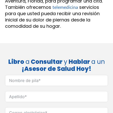
Aventura, Florida, para programar una cita.
También ofrecemos
servicios
telemedicina
para que usted pueda recibir una revisión
inicial de su dolor de piernas desde la
comodidad de su hogar.
Libro
a
Consultar
y
Hablar
a un
¡Asesor de Salud Hoy!