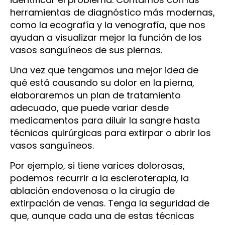
herramientas de diagnóstico más modernas,
como la ecografía y la venografía, que nos
ayudan a visualizar mejor la función de los
vasos sanguíneos de sus piernas.
Una vez que tengamos una mejor idea de
qué está causando su dolor en la pierna,
elaboraremos un plan de tratamiento
adecuado, que puede variar desde
medicamentos para diluir la sangre hasta
técnicas quirúrgicas para extirpar o abrir los
vasos sanguíneos.
Por ejemplo, si tiene varices dolorosas,
podemos recurrir a la escleroterapia, la
ablación endovenosa o la cirugía de
extirpación de venas. Tenga la seguridad de
que, aunque cada una de estas técnicas