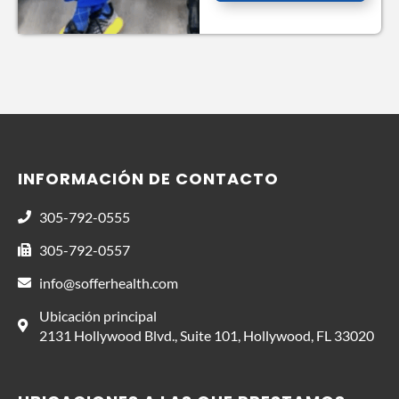
INFORMACIÓN DE CONTACTO
305-792-0555
305-792-0557
info@sofferhealth.com
Ubicación principal
2131 Hollywood Blvd., Suite 101, Hollywood, FL 33020