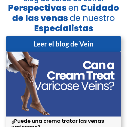
Perspectivas
en
Cuidado
de las venas
de nuestro
Especialistas
Leer el blog de Vein
¿Puede una crema tratar las venas
varicosas?