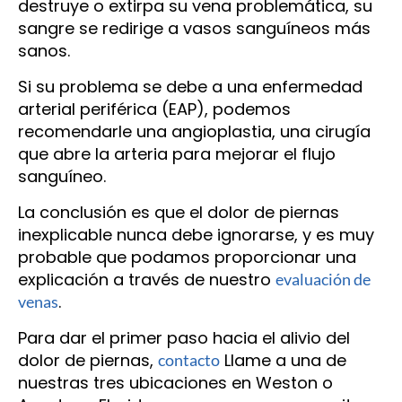
destruye o extirpa su vena problemática, su
sangre se redirige a vasos sanguíneos más
sanos.
Si su problema se debe a una enfermedad
arterial periférica (EAP), podemos
recomendarle una angioplastia, una cirugía
que abre la arteria para mejorar el flujo
sanguíneo.
La conclusión es que el dolor de piernas
inexplicable nunca debe ignorarse, y es muy
probable que podamos proporcionar una
explicación a través de nuestro
evaluación de
.
venas
Para dar el primer paso hacia el alivio del
dolor de piernas,
Llame a una de
contacto
nuestras tres ubicaciones en Weston o