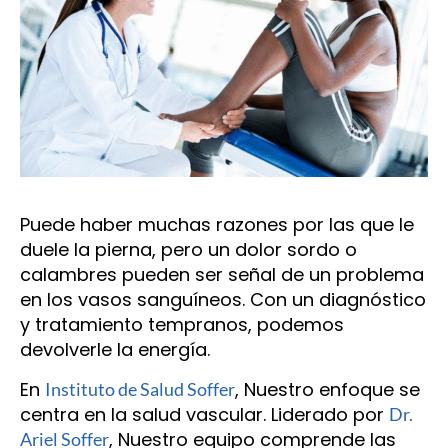
Puede haber muchas razones por las que le
duele la pierna, pero un dolor sordo o
calambres pueden ser señal de un problema
en los vasos sanguíneos. Con un diagnóstico
y tratamiento tempranos, podemos
devolverle la energía.
En
, Nuestro enfoque se
Instituto de Salud Soffer
centra en la salud vascular. Liderado por
Dr.
, Nuestro equipo comprende las
Ariel Soffer