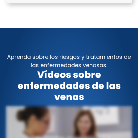
Aprenda sobre los riesgos y tratamientos de
las enfermedades venosas.
Vídeos sobre
enfermedades de las
venas